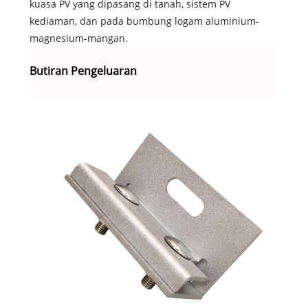
kuasa PV yang dipasang di tanah, sistem PV
kediaman, dan pada bumbung logam aluminium-
magnesium-mangan.
Butiran Pengeluaran