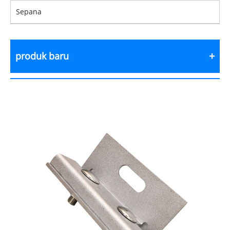
Sepana
produk baru