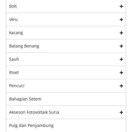
Bolt
skru
kacang
Batang Benang
Sauh
Rivet
Pencuci
Bahagian Setem
Aksesori Fotovoltaik Suria
Pulg dan Penyambung