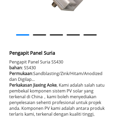
Pengapit Panel Suria
Pengapit Panel Suria SS430
bahan
: SS430
Permukaan
:Sandblasting/Zink/Hitam/Anodized
dan Digilap...
Perkakasan Jiaxing Aoke
, Kami adalah salah satu
pembekal komponen sistem PV solar yang
terkenal di China，kami boleh menyediakan
penyelesaian sehenti profesional untuk projek
anda. Komponen PV kami adalah antara produk
terlaris kami, terkenal dengan kualiti tinggi,