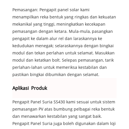
Pemasangan: Pengapit panel solar kami
menampilkan reka bentuk yang ringkas dan kekuatan
mekanikal yang tinggi, meningkatkan kecekapan
pemasangan dengan ketara. Mula-mula, pasangkan
pengapit ke dalam alur rel dan laraskannya ke
kedudukan menegak; selaraskannya dengan bingkai
modul dan tekan perlahan untuk selamat. Masukkan
modul dan ketatkan bolt. Selepas pemasangan, tarik
perlahan-lahan untuk memeriksa kestabilan dan
pastikan bingkai dibumikan dengan selamat.
Aplikasi Produk
Pengapit Panel Suria SS430 kami sesuai untuk sistem
pemasangan PV atas bumbung pelbagai reka bentuk
dan menawarkan kestabilan yang sangat baik.
Pengapit Panel Suria juga boleh digunakan dalam loji