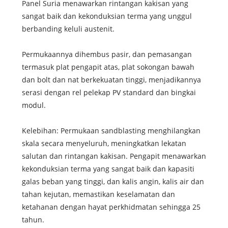
Panel Suria menawarkan rintangan kakisan yang
sangat baik dan kekonduksian terma yang unggul
berbanding keluli austenit.
Permukaannya dihembus pasir, dan pemasangan
termasuk plat pengapit atas, plat sokongan bawah
dan bolt dan nat berkekuatan tinggi, menjadikannya
serasi dengan rel pelekap PV standard dan bingkai
modul.
Kelebihan: Permukaan sandblasting menghilangkan
skala secara menyeluruh, meningkatkan lekatan
salutan dan rintangan kakisan. Pengapit menawarkan
kekonduksian terma yang sangat baik dan kapasiti
galas beban yang tinggi, dan kalis angin, kalis air dan
tahan kejutan, memastikan keselamatan dan
ketahanan dengan hayat perkhidmatan sehingga 25
tahun.