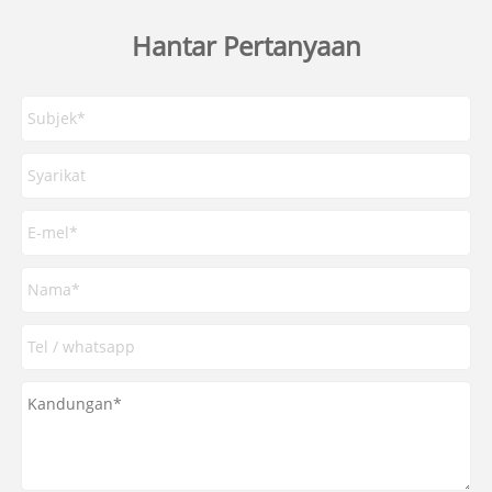
Hantar Pertanyaan