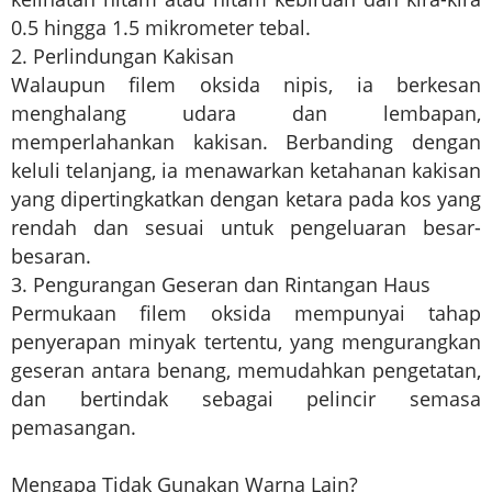
0.5 hingga 1.5 mikrometer tebal.
2. Perlindungan Kakisan
Walaupun filem oksida nipis, ia berkesan
menghalang udara dan lembapan,
memperlahankan kakisan. Berbanding dengan
keluli telanjang, ia menawarkan ketahanan kakisan
yang dipertingkatkan dengan ketara pada kos yang
rendah dan sesuai untuk pengeluaran besar-
besaran.
3. Pengurangan Geseran dan Rintangan Haus
Permukaan filem oksida mempunyai tahap
penyerapan minyak tertentu, yang mengurangkan
geseran antara benang, memudahkan pengetatan,
dan bertindak sebagai pelincir semasa
pemasangan.
Mengapa Tidak Gunakan Warna Lain?