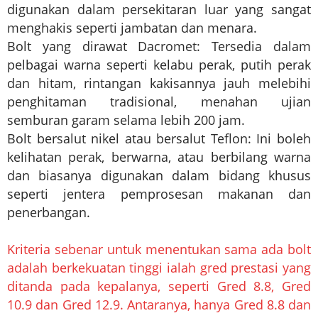
digunakan dalam persekitaran luar yang sangat
menghakis seperti jambatan dan menara.
Bolt yang dirawat Dacromet: Tersedia dalam
pelbagai warna seperti kelabu perak, putih perak
dan hitam, rintangan kakisannya jauh melebihi
penghitaman tradisional, menahan ujian
semburan garam selama lebih 200 jam.
Bolt bersalut nikel atau bersalut Teflon: Ini boleh
kelihatan perak, berwarna, atau berbilang warna
dan biasanya digunakan dalam bidang khusus
seperti jentera pemprosesan makanan dan
penerbangan.
Kriteria sebenar untuk menentukan sama ada bolt
adalah berkekuatan tinggi ialah gred prestasi yang
ditanda pada kepalanya, seperti Gred 8.8, Gred
10.9 dan Gred 12.9. Antaranya, hanya Gred 8.8 dan