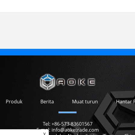
Produk
Berita
Muat turun
Hantar 
Tel:
+86-573-83601567
E-mel:
info@aoketrade.com
X