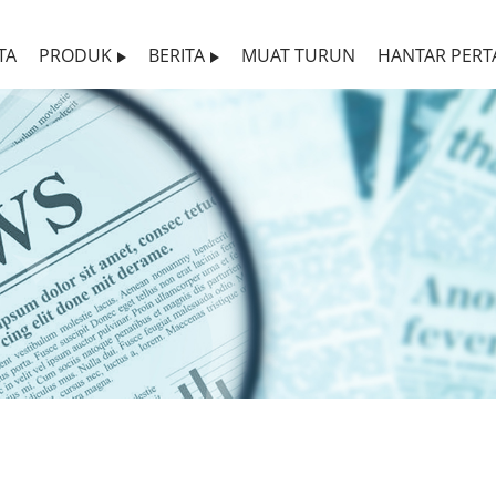
TA
PRODUK
BERITA
MUAT TURUN
HANTAR PERT