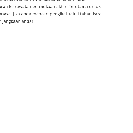
uaran ke rawatan permukaan akhir. Terutama untuk
gsa. Jika anda mencari pengikat keluli tahan karat
r jangkaan anda!