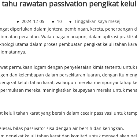
tahu rawatan passivation pengikat keluli
●
2024-12-05
●
10
●
Tinggalkan saya mesej
angat diperlukan dalam jentera, pembinaan, kereta, penerbangan da
dmatan peralatan. Walau bagaimanapun, dalam aplikasi praktikal, 
teknologi utama dalam proses pembuatan pengikat keluli tahan kar
khidmatannya.
awat permukaan logam dengan penyelesaian kimia tertentu untuk m
igen dan kelembapan dalam persekitaran luaran, dengan itu mengha
pengikat keluli tahan karat, walaupun mereka mempunyai tahap ket
 di permukaan mereka, meningkatkan keupayaan mereka untuk mena
at keluli tahan karat yang bersih dalam cecair passivasi untuk 
elesai, bilas passivator sisa dengan air bersih dan keringkan.
pengikat keluli tahan karat dan komited untuk menyediakan pela