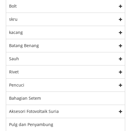
Bolt
skru
kacang
Batang Benang
Sauh
Rivet
Pencuci
Bahagian Setem
Aksesori Fotovoltaik Suria
Pulg dan Penyambung