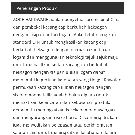
Penerangan Produk
AOKE HARDWARE adalah pengeluar profesional Cina
dan pembekal kacang cap berkubah heksagon
dengan sisipan bukan logam. Aoke ketat mengikuti
standard DIN untuk menghasilkan kacang cap
berkubah heksagon dengan memasukkan bukan
logam dan menggunakan teknologi tajuk sejuk maju
untuk memastikan setiap kacang cap berkubah
heksagon dengan sisipan bukan logam dapat
memenuhi keperluan ketepatan yang tinggi. Rawatan
permukaan kacang cap kubah heksagon dengan
sisipan nonmetallic adalah halus digilap untuk
memastikan kelancaran dan kebosanan produk,
dengan itu meningkatkan kecekapan pemasangan
dan mengurangkan risiko haus. Di samping itu, kami
juga menyediakan pelepasan atau perkhidmatan
salutan lain untuk meningkatkan ketahanan dalam