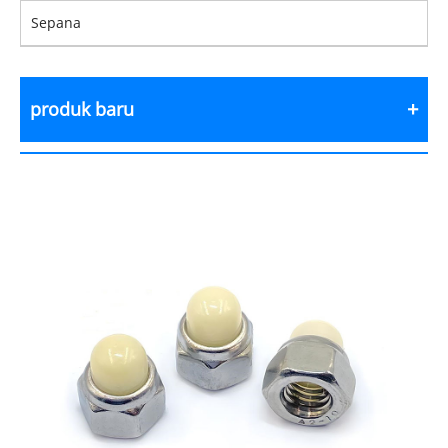
Sepana
produk baru