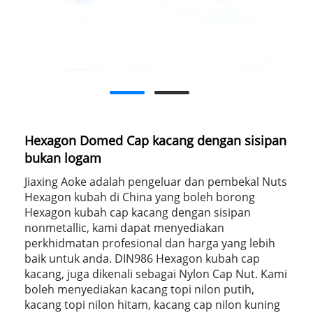
Hexagon Domed Cap kacang dengan sisipan
bukan logam
Jiaxing Aoke adalah pengeluar dan pembekal Nuts
Hexagon kubah di China yang boleh borong
Hexagon kubah cap kacang dengan sisipan
nonmetallic, kami dapat menyediakan
perkhidmatan profesional dan harga yang lebih
baik untuk anda. DIN986 Hexagon kubah cap
kacang, juga dikenali sebagai Nylon Cap Nut. Kami
boleh menyediakan kacang topi nilon putih,
kacang topi nilon hitam, kacang cap nilon kuning