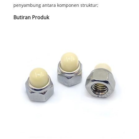
penyambung antara komponen struktur;
Butiran Produk