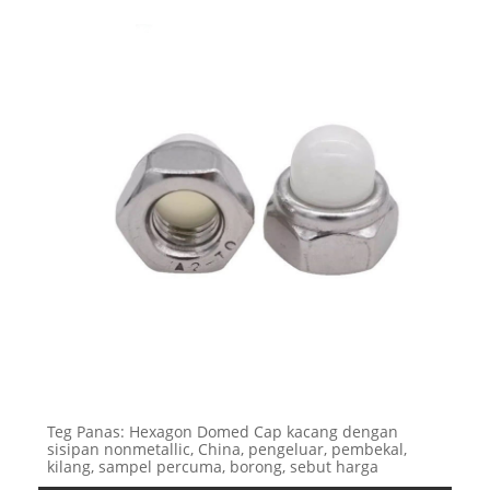
Teg Panas: Hexagon Domed Cap kacang dengan
sisipan nonmetallic, China, pengeluar, pembekal,
kilang, sampel percuma, borong, sebut harga