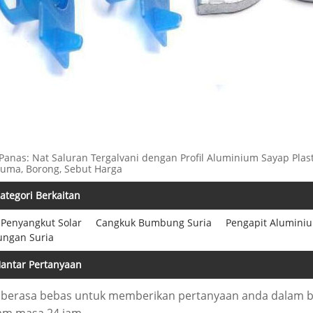
Panas: Nat Saluran Tergalvani dengan Profil Aluminium Sayap Plast
cuma, Borong, Sebut Harga
ategori Berkaitan
 Penyangkut Solar
Cangkuk Bumbung Suria
Pengapit Aluminiu
ungan Suria
antar Pertanyaan
a berasa bebas untuk memberikan pertanyaan anda dalam 