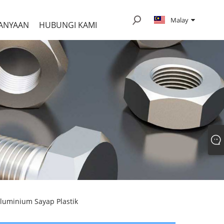
Malay
ANYAAN
HUBUNGI KAMI
Aluminium Sayap Plastik